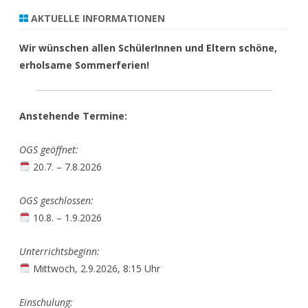
AKTUELLE INFORMATIONEN
Wir wünschen allen SchülerInnen und Eltern schöne,
erholsame Sommerferien!
Anstehende Termine:
OGS geöffnet:
20.7. – 7.8.2026
OGS geschlossen:
10.8. – 1.9.2026
Unterrichtsbeginn:
Mittwoch, 2.9.2026, 8:15 Uhr
Einschulung: