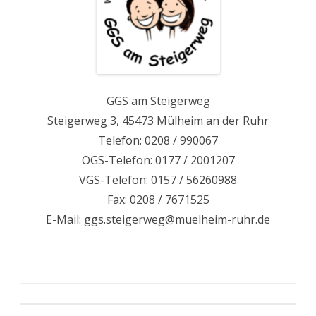
GGS am Steigerweg
Steigerweg 3, 45473 Mülheim an der Ruhr
Telefon: 0208 / 990067
OGS-Telefon: 0177 / 2001207
VGS-Telefon: 0157 / 56260988
Fax: 0208 / 7671525
E-Mail: ggs.steigerweg@muelheim-ruhr.de