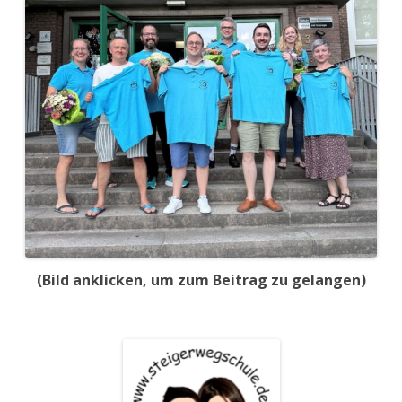
(Bild anklicken, um zum Beitrag zu gelangen)